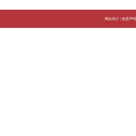
网站简介
|
免责声