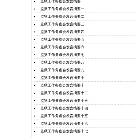
监狱工作务虚会发言摘要
监狱工作务虚会发言摘要一
监狱工作务虚会发言摘要二
监狱工作务虚会发言摘要三
监狱工作务虚会发言摘要四
监狱工作务虚会发言摘要五
监狱工作务虚会发言摘要六
监狱工作务虚会发言摘要七
监狱工作务虚会发言摘要八
监狱工作务虚会发言摘要九
监狱工作务虚会发言摘要十
监狱工作务虚会发言摘要十一
监狱工作务虚会发言摘要十二
监狱工作务虚会发言摘要十三
监狱工作务虚会发言摘要十四
监狱工作务虚会发言摘要十五
监狱工作务虚会发言摘要十六
监狱工作务虚会发言摘要十七