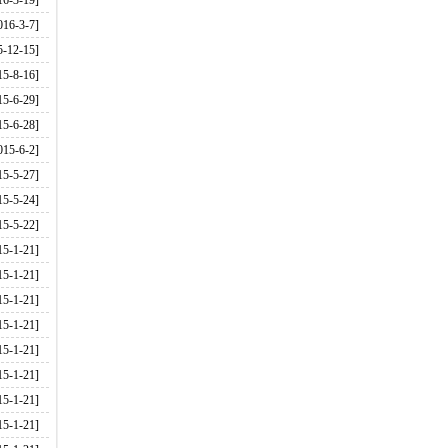
16-3-19]
016-3-7]
5-12-15]
15-8-16]
15-6-29]
15-6-28]
015-6-2]
15-5-27]
15-5-24]
15-5-22]
15-1-21]
15-1-21]
15-1-21]
15-1-21]
15-1-21]
15-1-21]
15-1-21]
15-1-21]