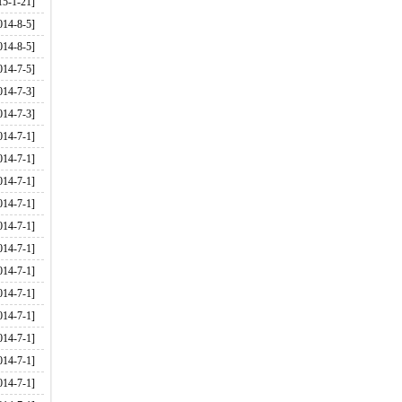
15-1-21]
014-8-5]
014-8-5]
014-7-5]
014-7-3]
014-7-3]
014-7-1]
014-7-1]
014-7-1]
014-7-1]
014-7-1]
014-7-1]
014-7-1]
014-7-1]
014-7-1]
014-7-1]
014-7-1]
014-7-1]