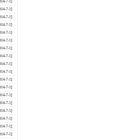
014-7-1]
014-7-1]
014-7-1]
014-7-1]
014-7-1]
014-7-1]
014-7-1]
014-7-1]
014-7-1]
014-7-1]
014-7-1]
014-7-1]
014-7-1]
014-7-1]
014-7-1]
014-7-1]
014-7-1]
014-7-1]