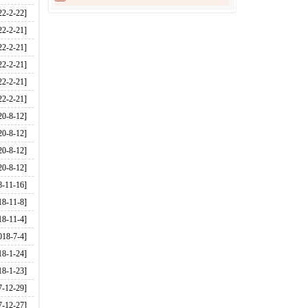
22-2-22]
的思考
22-2-21]
22-2-21]
22-2-21]
22-2-21]
22-2-21]
20-8-12]
20-8-12]
20-8-12]
20-8-12]
8-11-16]
18-11-8]
18-11-4]
018-7-4]
18-1-24]
18-1-23]
7-12-29]
7-12-27]