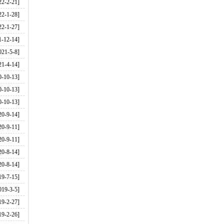
22-2-21]
22-1-28]
22-1-27]
1-12-14]
021-5-8]
21-4-14]
0-10-13]
0-10-13]
0-10-13]
20-9-14]
20-9-11]
20-9-11]
20-8-14]
20-8-14]
19-7-15]
019-3-5]
19-2-27]
19-2-26]