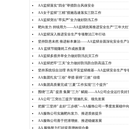
AA监狱落实“四全”举措防台风保安全
AA女子监狱“三精”措施迅速落实三防工作
AA监狱突出“早实严”全力做好防汛工作
靶向发力 持续用力——AA监狱统筹推进安全生产“三年大灶
AA监狱深入推进安全生产专项整治三年行动
坚持防患未然 推进标本兼治——AA监狱全面深化安全生产
AA 监狱节能隆耗工作成效显著
AA监狱多措并举全力做好防汛抗灾工作
AA监狱把牢“三关”全力做好防汛防台防高温工作
坚持系统综合治理 夯实平安监狱根基—AA监狱安全生产专项
AA集团扎实“三创” 举措 获得“三效” 佳绩
AA集团高质量完成“三夏”工作实现“三个提升”
围绕“三高” 提质 集聚“三力” 赋能——AA公司企业运行良
AA公司“三突出三提升”措施扎实、领先发展
把握“三坚持” 走好“三步棋”---AA服饰公司一季度发展稳
AA服饰公司实施靶向发力、推进质效提升
AA服饰公司善于挖潜增效、推进稳健发展
AA 服饰努力打好提质增效组合拳