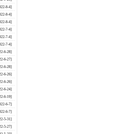
022-8-4]
022-8-4]
022-8-4]
022-7-4]
022-7-4]
022-7-4]
22-6-28]
22-6-27]
22-6-28]
22-6-26]
22-6-26]
22-6-24]
22-6-19]
022-6-7]
022-6-7]
22-5-31]
22-5-27]