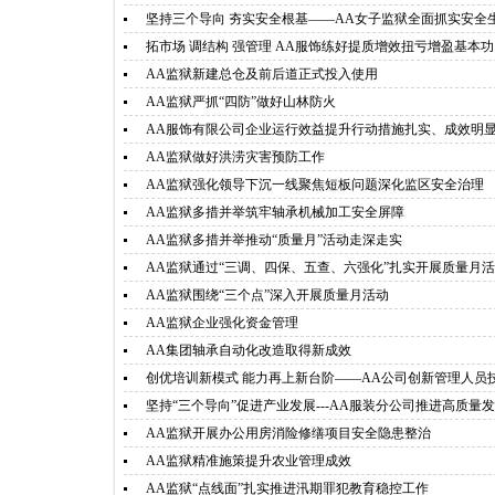
坚持三个导向 夯实安全根基——AA女子监狱全面抓实安全
拓市场 调结构 强管理 AA服饰练好提质增效扭亏增盈基本功
AA监狱新建总仓及前后道正式投入使用
AA监狱严抓“四防”做好山林防火
AA服饰有限公司企业运行效益提升行动措施扎实、成效明显
AA监狱做好洪涝灾害预防工作
AA监狱强化领导下沉一线聚焦短板问题深化监区安全治理
AA监狱多措并举筑牢轴承机械加工安全屏障
AA监狱多措并举推动“质量月”活动走深走实
AA监狱通过“三调、四保、五查、六强化”扎实开展质量月
AA监狱围绕“三个点”深入开展质量月活动
AA监狱企业强化资金管理
AA集团轴承自动化改造取得新成效
创优培训新模式 能力再上新台阶——AA公司创新管理人员
坚持“三个导向”促进产业发展---AA服装分公司推进高质量
AA监狱开展办公用房消险修缮项目安全隐患整治
AA监狱精准施策提升农业管理成效
AA监狱“点线面”扎实推进汛期罪犯教育稳控工作