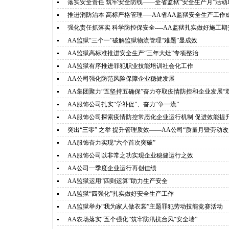
落实安全责任 筑牢安全防线——全省监狱“安全生产月”活
推进消防治本 高标严格管理──AA省AA监狱安全生产工作
强化责任抓落实 科学防控保安全----AA监狱扎实做好施工
AA监狱“三个一”破解监狱物流管理“难题”显成效
AA监狱高标准推进安全生产“三年大灶”专项整治
AA监狱有序推进罪犯职业技能培训社会化工作
AA公司强化防范风险保障企业稳健发展
AA集团聚力“五坚持五确保”奋力夺取疫情防控和企业发展“
AA服饰公司扎实“学补促”、奋力“争一流”
AA服饰公司探索疫情防控常态化企业运行机制 促进效能提
突出“三零” 之举 提升管理质效――AA公司“质量月暨劳动
AA服饰奋力实现“六个首次突破”
AA服饰公司以非常之功实现企业稳健运行之效
AA公司一季度企业运行再创佳绩
AA监狱运用“四则运算”助力生产安全
AA监狱“四强化”扎实做好安全生产工作
AA监狱举办“我为家人做衣裳”主题罪犯劳动技能竞赛活动
AA农场落实“五个强化”筑牢防汛抗台风“安全墙”