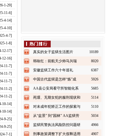
26-1-29]
25-11-6]
25-4-14]
25-4-10]
025-4-7]
025-1-8]
4-12-17]
真实的女子监狱生活图片
10189
4-12-16]
韩咏红：前航天少帅马兴瑞
8020
24-11-7]
也“失踪”
安徽监狱工作六十年巡礼
6387
24-11-7]
（上）
中国古代监狱是怎样“炼”成
5926
24-11-7]
的？
AA县公安局看守所智能化系
5685
24-11-2]
24-11-2]
统建设方案书（上）
死缓、无期女犯的服刑现状和
5114
4-10-14]
改造对策探析
对未成年犯矫正工作的探索与
5110
4-10-14]
实践
从“盆景” 到“园林” AA监狱劳
5034
24-9-25]
务加工业快速发展之路
监狱民警执法风险防控问题研
4966
24-9-25]
究
刑事政策调整下扩大假释适用
4907
024-7-1]