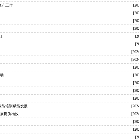
生产工作
[20
[20
[20
[20
1
[2
[2
[202
[202
[20
活动
[20
[20
[20
[20
技能培训赋能发展
[202
发展提质增效
[202
[20
[20
[2