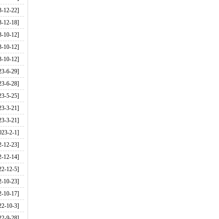
3-12-22]
3-12-18]
3-10-12]
3-10-12]
3-10-12]
23-6-29]
23-6-28]
23-5-25]
23-3-21]
23-3-21]
023-2-1]
2-12-23]
2-12-14]
22-12-5]
2-10-23]
2-10-17]
22-10-3]
22-9-28]