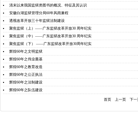
清末以来我国监狱类图书的概况、特征及其认识
安徽白湖监狱管理分局60年风雨兼程
透视改革开放三十年监狱法制建设
聚焦监狱（上）——广东监狱改革开放30 周年纪实
聚焦监狱（中）——广东监狱改革开放30 周年纪实
聚焦监狱（下） ——广东监狱改革开放30周年纪实
辉煌60年之文明监狱
辉煌60年之伟业奠基
辉煌60年之教育改造
辉煌60年之公正执法
辉煌60年之法制建设
辉煌60年之队伍建设
首页
上一页
下一