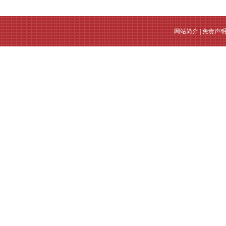
网站简介
|
免责声